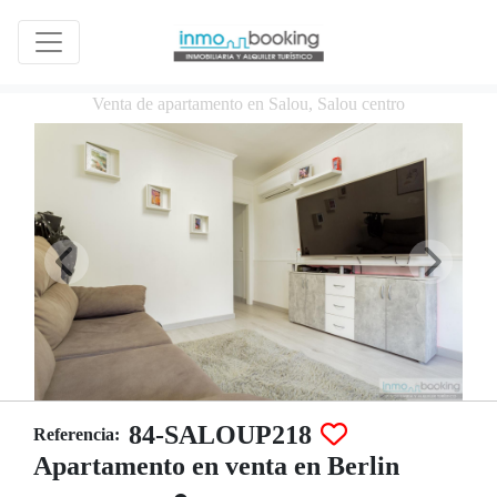
Venta de apartamento en Salou, Salou centro
84-SALOUP218
Referencia:
Apartamento en venta en Berlin