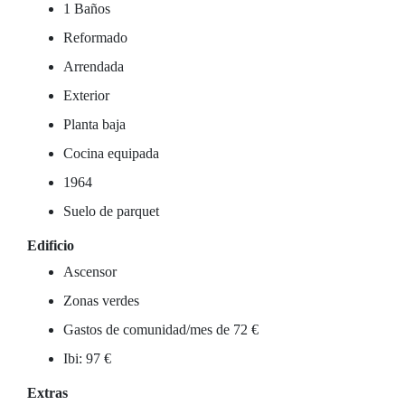
1 Baños
Reformado
Arrendada
Exterior
Planta baja
Cocina equipada
1964
Suelo de parquet
Edificio
Ascensor
Zonas verdes
Gastos de comunidad/mes de 72 €
Ibi: 97 €
Extras