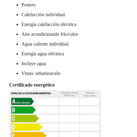
Portero
Calefacción individual
Energía calefacción eléctrica
Aire acondicionado frío/calor
Agua caliente individual
Energía agua eléctrica
Incluye agua
Vistas: urbanización
Certificado energético