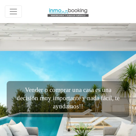
Vender o comprar una casa es una
decisión muy importante y nada fácil, te
ayudamos!!