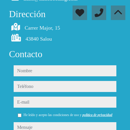
Dirección
Carrer Major, 15
43840 Salou
Contacto
nombre
teléfono
e-mail
He leído y acepto las condiciones de uso y
política de privacidad
mensaje