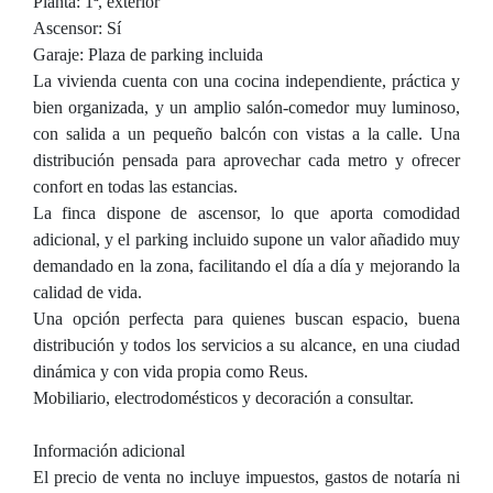
Planta: 1ª, exterior
Ascensor: Sí
Garaje: Plaza de parking incluida
La vivienda cuenta con una cocina independiente, práctica y
bien organizada, y un amplio salón-comedor muy luminoso,
con salida a un pequeño balcón con vistas a la calle. Una
distribución pensada para aprovechar cada metro y ofrecer
confort en todas las estancias.
La finca dispone de ascensor, lo que aporta comodidad
adicional, y el parking incluido supone un valor añadido muy
demandado en la zona, facilitando el día a día y mejorando la
calidad de vida.
Una opción perfecta para quienes buscan espacio, buena
distribución y todos los servicios a su alcance, en una ciudad
dinámica y con vida propia como Reus.
Mobiliario, electrodomésticos y decoración a consultar.
Información adicional
El precio de venta no incluye impuestos, gastos de notaría ni