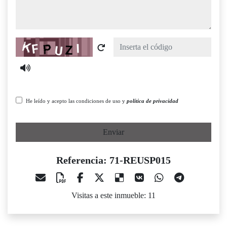
Captcha
He leído y acepto las condiciones de uso y
política de privacidad
Enviar
Referencia: 71-REUSP015
Visitas a este inmueble: 11