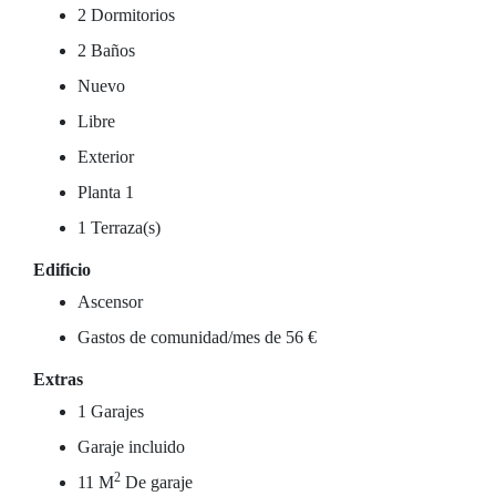
2 Dormitorios
2 Baños
Nuevo
Libre
Exterior
Planta 1
1 Terraza(s)
Edificio
Ascensor
Gastos de comunidad/mes de 56 €
Extras
1 Garajes
Garaje incluido
2
11 M
De garaje