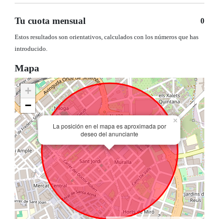
Tu cuota mensual
0
Estos resultados son orientativos, calculados con los números que has
introducido.
Mapa
+
−
×
La posición en el mapa es aproximada por
deseo del anunciante