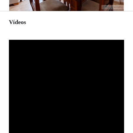
Vídeos