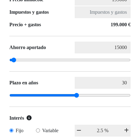
Impuestos y gastos
Precio + gastos
199.000 €
Ahorro aportado
Plazo en años
Interés
Fijo
Variable