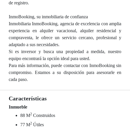
de registro.
InmoBooking, su inmobiliaria de confianza
Inmobiliaria InmoBooking, agencia de excelencia con amplia
experiencia en alquiler vacacional, alquiler residencial y
compraventa, le ofrece un servicio cercano, profesional y
adaptado a sus necesidades.
Si es inversor y busca una propiedad a medida, nuestro
equipo encontrará la opción ideal para usted.
Para más información, puede contactar con InmoBooking sin
compromiso. Estamos a su disposición para asesorarle en
cada paso.
Características
Inmueble
2
88 M
Construidos
2
77 M
Útiles