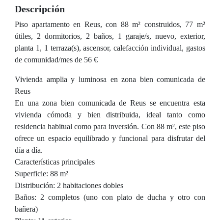
Descripción
Piso apartamento en Reus, con 88 m² construidos, 77 m²
útiles, 2 dormitorios, 2 baños, 1 garaje/s, nuevo, exterior,
planta 1, 1 terraza(s), ascensor, calefacción individual, gastos
de comunidad/mes de 56 €
Vivienda amplia y luminosa en zona bien comunicada de
Reus
En una zona bien comunicada de Reus se encuentra esta
vivienda cómoda y bien distribuida, ideal tanto como
residencia habitual como para inversión. Con 88 m², este piso
ofrece un espacio equilibrado y funcional para disfrutar del
día a día.
Características principales
Superficie: 88 m²
Distribución: 2 habitaciones dobles
Baños: 2 completos (uno con plato de ducha y otro con
bañera)