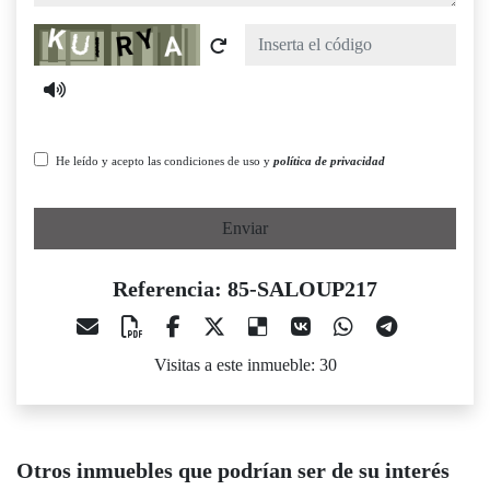
Captcha
He leído y acepto las condiciones de uso y
política de privacidad
Enviar
Referencia: 85-SALOUP217
Visitas a este inmueble: 30
Otros inmuebles que podrían ser de su interés