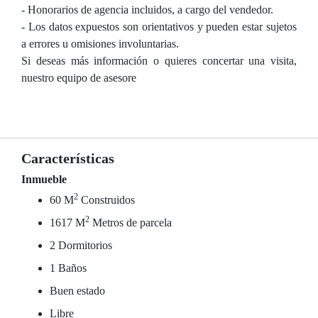
- Honorarios de agencia incluidos, a cargo del vendedor.
- Los datos expuestos son orientativos y pueden estar sujetos
a errores u omisiones involuntarias.
Si deseas más información o quieres concertar una visita,
nuestro equipo de asesore
Características
Inmueble
2
60 M
Construidos
2
1617 M
Metros de parcela
2 Dormitorios
1 Baños
Buen estado
Libre