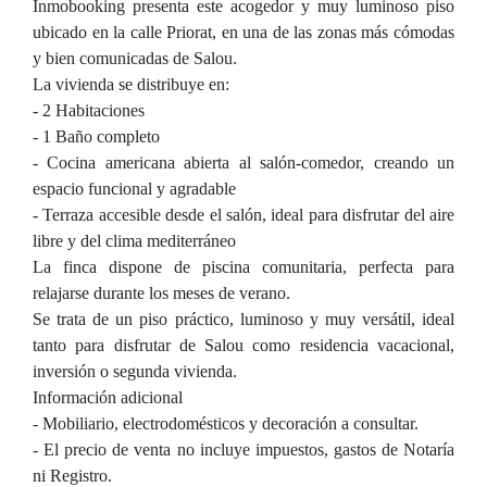
Inmobooking presenta este acogedor y muy luminoso piso
ubicado en la calle Priorat, en una de las zonas más cómodas
y bien comunicadas de Salou.
La vivienda se distribuye en:
- 2 Habitaciones
- 1 Baño completo
- Cocina americana abierta al salón-comedor, creando un
espacio funcional y agradable
- Terraza accesible desde el salón, ideal para disfrutar del aire
libre y del clima mediterráneo
La finca dispone de piscina comunitaria, perfecta para
relajarse durante los meses de verano.
Se trata de un piso práctico, luminoso y muy versátil, ideal
tanto para disfrutar de Salou como residencia vacacional,
inversión o segunda vivienda.
Información adicional
- Mobiliario, electrodomésticos y decoración a consultar.
- El precio de venta no incluye impuestos, gastos de Notaría
ni Registro.