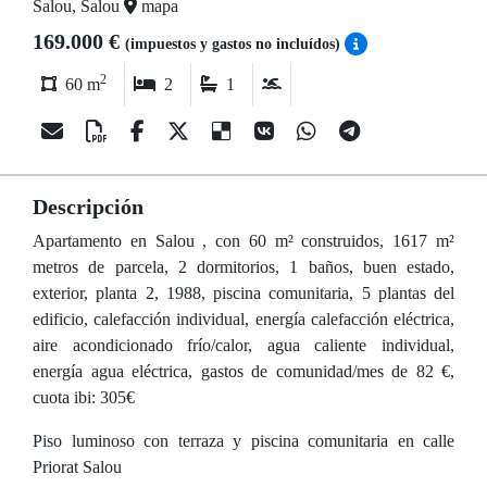
Salou, Salou
mapa
169.000 €
(impuestos y gastos no incluídos)
2
60 m
2
1
Descripción
Apartamento en Salou , con 60 m² construidos, 1617 m²
metros de parcela, 2 dormitorios, 1 baños, buen estado,
exterior, planta 2, 1988, piscina comunitaria, 5 plantas del
edificio, calefacción individual, energía calefacción eléctrica,
aire acondicionado frío/calor, agua caliente individual,
energía agua eléctrica, gastos de comunidad/mes de 82 €,
cuota ibi: 305€
Piso luminoso con terraza y piscina comunitaria en calle
Priorat Salou