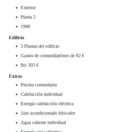
Exterior
Planta 2
1988
Edificio
5 Plantas del edificio
Gastos de comunidad/mes de 82 €
Ibi: 305 €
Extras
Piscina comunitaria
Calefacción individual
Energía calefacción eléctrica
Aire acondicionado frío/calor
Agua caliente individual
Energía agua eléctrica