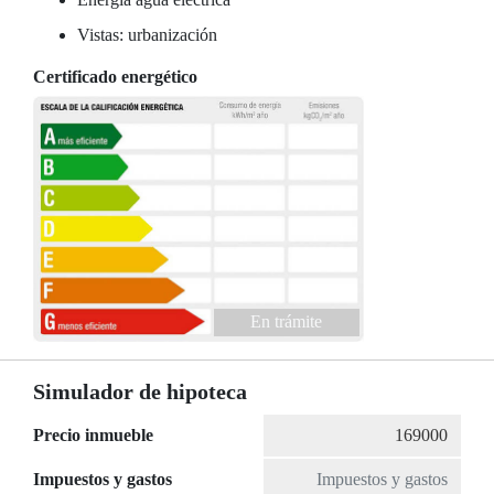
Vistas: urbanización
Certificado energético
En trámite
Simulador de hipoteca
Precio inmueble
Impuestos y gastos