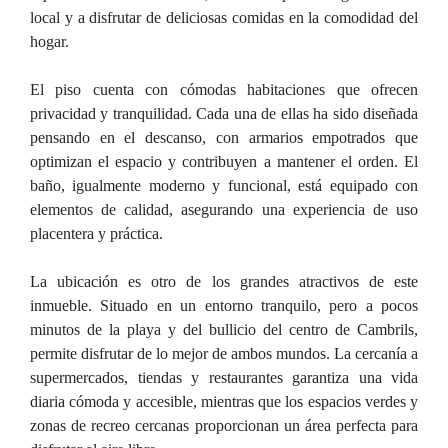
local y a disfrutar de deliciosas comidas en la comodidad del
hogar.
El piso cuenta con cómodas habitaciones que ofrecen
privacidad y tranquilidad. Cada una de ellas ha sido diseñada
pensando en el descanso, con armarios empotrados que
optimizan el espacio y contribuyen a mantener el orden. El
baño, igualmente moderno y funcional, está equipado con
elementos de calidad, asegurando una experiencia de uso
placentera y práctica.
La ubicación es otro de los grandes atractivos de este
inmueble. Situado en un entorno tranquilo, pero a pocos
minutos de la playa y del bullicio del centro de Cambrils,
permite disfrutar de lo mejor de ambos mundos. La cercanía a
supermercados, tiendas y restaurantes garantiza una vida
diaria cómoda y accesible, mientras que los espacios verdes y
zonas de recreo cercanas proporcionan un área perfecta para