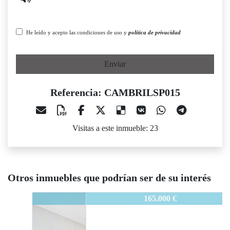
He leído y acepto las condiciones de uso y
política de privacidad
Enviar
Referencia: CAMBRILSP015
Visitas a este inmueble: 23
Otros inmuebles que podrían ser de su interés
CAMBRILSP015
165.000 €