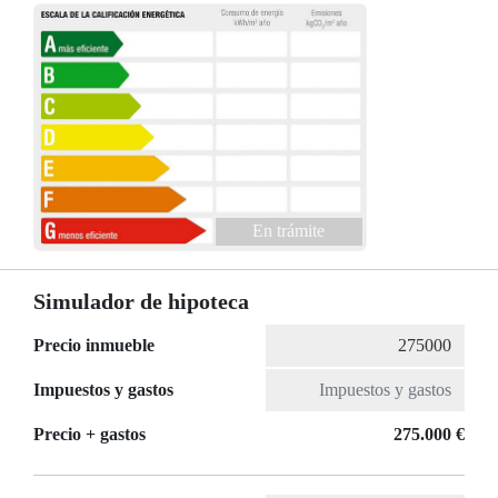
En trámite
Simulador de hipoteca
Precio inmueble
Impuestos y gastos
Precio + gastos
275.000 €