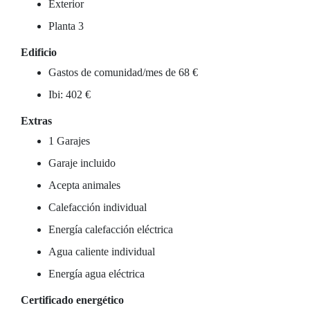
Exterior
Planta 3
Edificio
Gastos de comunidad/mes de 68 €
Ibi: 402 €
Extras
1 Garajes
Garaje incluido
Acepta animales
Calefacción individual
Energía calefacción eléctrica
Agua caliente individual
Energía agua eléctrica
Certificado energético