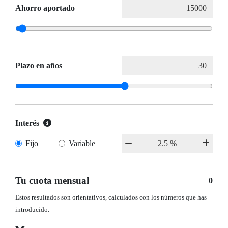
Ahorro aportado
Plazo en años
Interés
Fijo
Variable
Tu cuota mensual
0
Estos resultados son orientativos, calculados con los números que has
introducido.