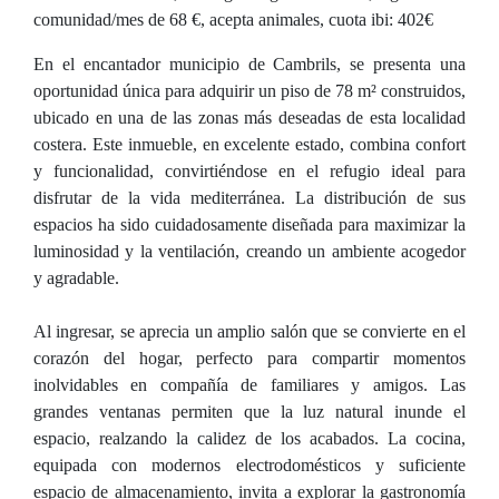
comunidad/mes de 68 €, acepta animales, cuota ibi: 402€
En el encantador municipio de Cambrils, se presenta una
oportunidad única para adquirir un piso de 78 m² construidos,
ubicado en una de las zonas más deseadas de esta localidad
costera. Este inmueble, en excelente estado, combina confort
y funcionalidad, convirtiéndose en el refugio ideal para
disfrutar de la vida mediterránea. La distribución de sus
espacios ha sido cuidadosamente diseñada para maximizar la
luminosidad y la ventilación, creando un ambiente acogedor
y agradable.
Al ingresar, se aprecia un amplio salón que se convierte en el
corazón del hogar, perfecto para compartir momentos
inolvidables en compañía de familiares y amigos. Las
grandes ventanas permiten que la luz natural inunde el
espacio, realzando la calidez de los acabados. La cocina,
equipada con modernos electrodomésticos y suficiente
espacio de almacenamiento, invita a explorar la gastronomía