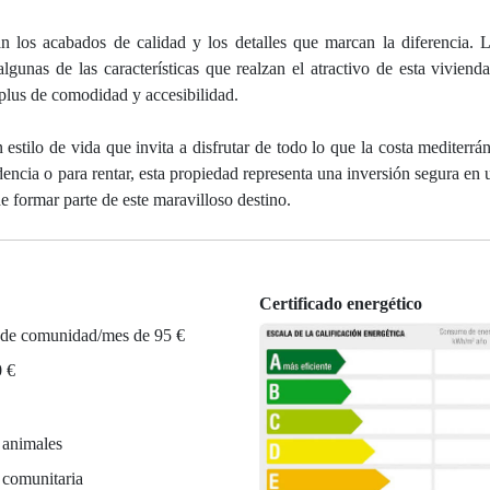
n los acabados de calidad y los detalles que marcan la diferencia. 
lgunas de las características que realzan el atractivo de esta viviend
 plus de comodidad y accesibilidad.
tilo de vida que invita a disfrutar de todo lo que la costa mediterrán
dencia o para rentar, esta propiedad representa una inversión segura en
 formar parte de este maravilloso destino.
Certificado energético
 de comunidad/mes de 95 €
0 €
 animales
 comunitaria