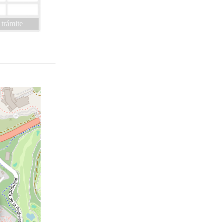
 trámite