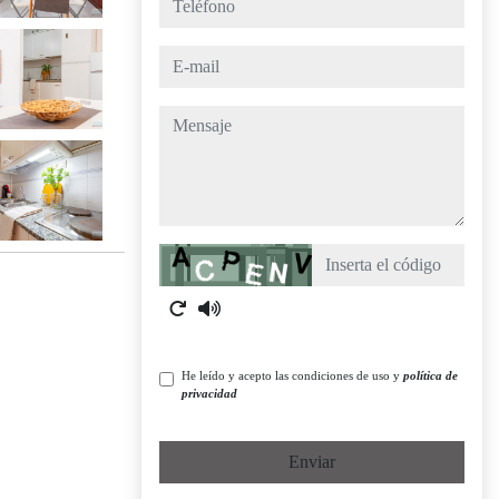
e-mail
mensaje
Captcha
He leído y acepto las condiciones de uso y
política de
privacidad
Enviar