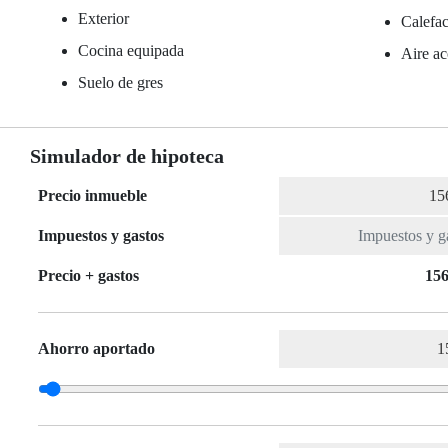
Exterior
Calefac
Cocina equipada
Aire ac
Suelo de gres
Simulador de hipoteca
Precio inmueble
Impuestos y gastos
Precio + gastos
156
Ahorro aportado