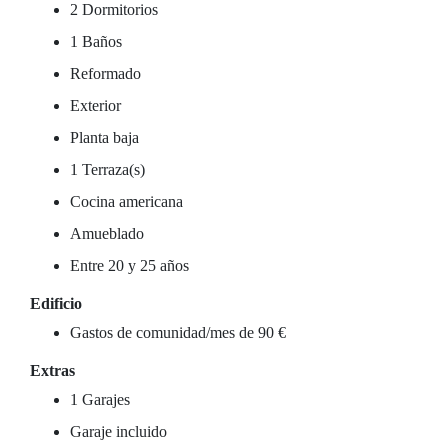
2 Dormitorios
1 Baños
Reformado
Exterior
Planta baja
1 Terraza(s)
Cocina americana
Amueblado
Entre 20 y 25 años
Edificio
Gastos de comunidad/mes de 90 €
Extras
1 Garajes
Garaje incluido