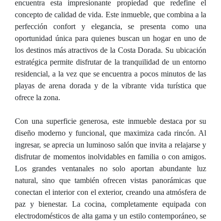
encuentra esta impresionante propiedad que redefine el
concepto de calidad de vida. Este inmueble, que combina a la
perfección confort y elegancia, se presenta como una
oportunidad única para quienes buscan un hogar en uno de
los destinos más atractivos de la Costa Dorada. Su ubicación
estratégica permite disfrutar de la tranquilidad de un entorno
residencial, a la vez que se encuentra a pocos minutos de las
playas de arena dorada y de la vibrante vida turística que
ofrece la zona.
Con una superficie generosa, este inmueble destaca por su
diseño moderno y funcional, que maximiza cada rincón. Al
ingresar, se aprecia un luminoso salón que invita a relajarse y
disfrutar de momentos inolvidables en familia o con amigos.
Los grandes ventanales no solo aportan abundante luz
natural, sino que también ofrecen vistas panorámicas que
conectan el interior con el exterior, creando una atmósfera de
paz y bienestar. La cocina, completamente equipada con
electrodomésticos de alta gama y un estilo contemporáneo, se