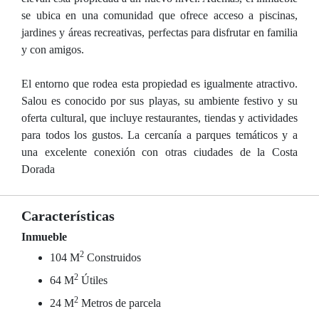
se ubica en una comunidad que ofrece acceso a piscinas,
jardines y áreas recreativas, perfectas para disfrutar en familia
y con amigos.
El entorno que rodea esta propiedad es igualmente atractivo.
Salou es conocido por sus playas, su ambiente festivo y su
oferta cultural, que incluye restaurantes, tiendas y actividades
para todos los gustos. La cercanía a parques temáticos y a
una excelente conexión con otras ciudades de la Costa
Dorada
Características
Inmueble
2
104 M
Construidos
2
64 M
Útiles
2
24 M
Metros de parcela