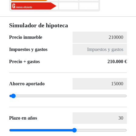
Simulador de hipoteca
Precio inmueble
Impuestos y gastos
Precio + gastos
210.000 €
Ahorro aportado
Plazo en años