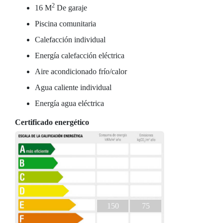
2
16 M
De garaje
Piscina comunitaria
Calefacción individual
Energía calefacción eléctrica
Aire acondicionado frío/calor
Agua caliente individual
Energía agua eléctrica
Certificado energético
150
75