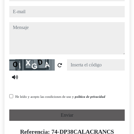
e-mail
mensaje
Captcha
He leído y acepto las condiciones de uso y
política de privacidad
Enviar
Referencia: 74-DP38CALACRANCS