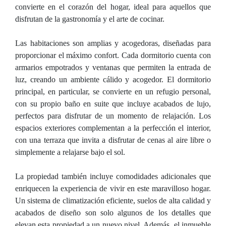
convierte en el corazón del hogar, ideal para aquellos que
disfrutan de la gastronomía y el arte de cocinar.
Las habitaciones son amplias y acogedoras, diseñadas para
proporcionar el máximo confort. Cada dormitorio cuenta con
armarios empotrados y ventanas que permiten la entrada de
luz, creando un ambiente cálido y acogedor. El dormitorio
principal, en particular, se convierte en un refugio personal,
con su propio baño en suite que incluye acabados de lujo,
perfectos para disfrutar de un momento de relajación. Los
espacios exteriores complementan a la perfección el interior,
con una terraza que invita a disfrutar de cenas al aire libre o
simplemente a relajarse bajo el sol.
La propiedad también incluye comodidades adicionales que
enriquecen la experiencia de vivir en este maravilloso hogar.
Un sistema de climatización eficiente, suelos de alta calidad y
acabados de diseño son solo algunos de los detalles que
elevan esta propiedad a un nuevo nivel. Además, el inmueble