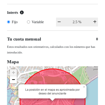
Interés
Fijo
Variable
Tu cuota mensual
0
Estos resultados son orientativos, calculados con los números que has
introducido.
Mapa
+
−
×
La posición en el mapa es aproximada por
deseo del anunciante