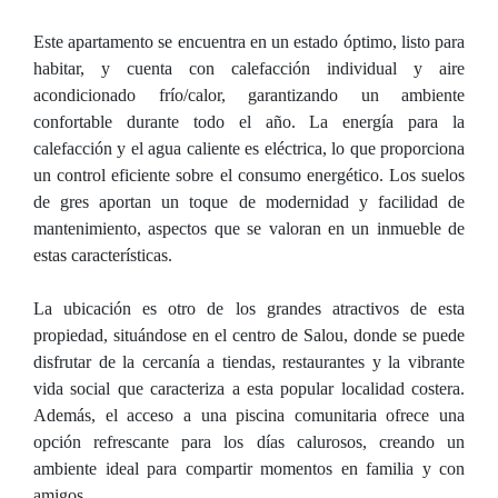
Este apartamento se encuentra en un estado óptimo, listo para
habitar, y cuenta con calefacción individual y aire
acondicionado frío/calor, garantizando un ambiente
confortable durante todo el año. La energía para la
calefacción y el agua caliente es eléctrica, lo que proporciona
un control eficiente sobre el consumo energético. Los suelos
de gres aportan un toque de modernidad y facilidad de
mantenimiento, aspectos que se valoran en un inmueble de
estas características.
La ubicación es otro de los grandes atractivos de esta
propiedad, situándose en el centro de Salou, donde se puede
disfrutar de la cercanía a tiendas, restaurantes y la vibrante
vida social que caracteriza a esta popular localidad costera.
Además, el acceso a una piscina comunitaria ofrece una
opción refrescante para los días calurosos, creando un
ambiente ideal para compartir momentos en familia y con
amigos.