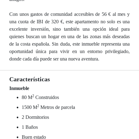
Con unos gastos de comunidad accesibles de 56 € al mes y
una cuota de IBI de 320 €, este apartamento no solo es una
excelente inversión, sino también una opción ideal para
quienes buscan un hogar en una de las zonas más deseadas
de la costa española. Sin duda, este inmueble representa una
oportunidad única para vivir en un entorno privilegiado,
donde cada día puede ser una nueva aventura.
Características
Inmueble
2
80 M
Construidos
2
1500 M
Metros de parcela
2 Dormitorios
1 Baños
Buen estado