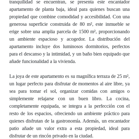
tranquilidad se encuentran, se presenta este encantador
apartamento de planta baja, ideal para quienes buscan una
propiedad que combine comodidad y accesibilidad. Con una
generosa superficie construida de 80 m², este inmueble se
erige sobre una amplia parcela de 1500 m², proporcionando
un ambiente espacioso y acogedor. La distribución del
apartamento incluye dos luminosos dormitorios, perfectos
para el descanso y la intimidad, y un baño bien equipado que
añade funcionalidad a la vivienda.
La joya de este apartamento es su magnífica terraza de 25 m²,
un lugar perfecto para disfrutar de momentos al aire libre, ya
sea para tomar el sol, organizar comidas con amigos o
simplemente relajarse con un buen libro. La cocina,
completamente equipada, se integra a la perfección con el
resto de los espacios, ofreciendo un ambiente práctico para
quienes disfrutan de la gastronomía. Además, un encantador
patio añade un valor extra a esta propiedad, ideal para
disfrutar de un rincón privado en la ciudad.