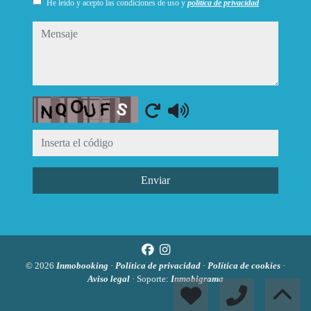
He leído y acepto las condiciones de uso y
política de privacidad
mensaje
Captcha
Enviar
© 2026
Inmobooking
·
Política de privacidad
·
Política de cookies
·
Aviso legal
· Soporte:
Inmobigrama