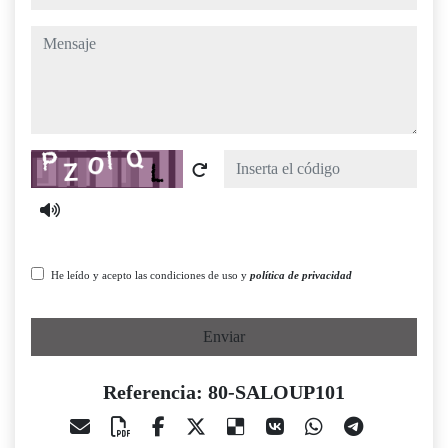
mensaje
Captcha
He leído y acepto las condiciones de uso y
política de privacidad
Enviar
Referencia: 80-SALOUP101