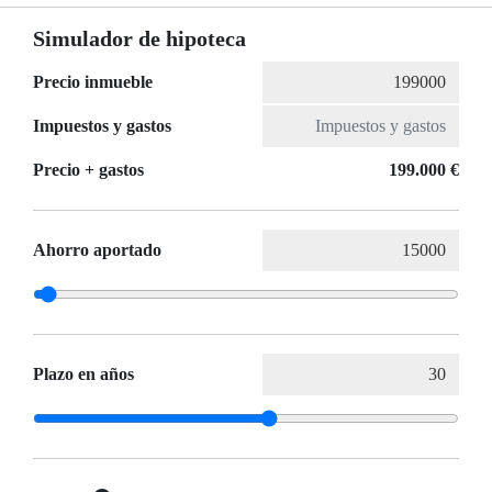
Simulador de hipoteca
Precio inmueble
Impuestos y gastos
Precio + gastos
199.000 €
Ahorro aportado
Plazo en años