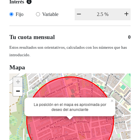
Interés
Fijo
Variable
Tu cuota mensual
0
Estos resultados son orientativos, calculados con los números que has
introducido.
Mapa
+
−
×
La posición en el mapa es aproximada por
deseo del anunciante