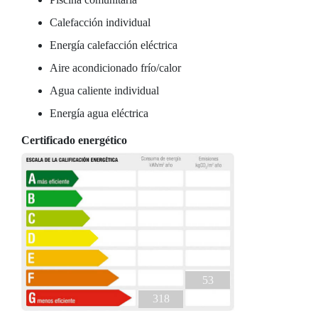
Calefacción individual
Energía calefacción eléctrica
Aire acondicionado frío/calor
Agua caliente individual
Energía agua eléctrica
Certificado energético
53
318